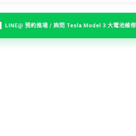
LINE@ 預約進場 / 詢問 Tesla Model 3 大電池