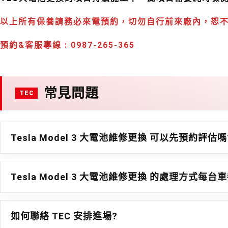
以上所有保養請務必來電預約，切勿自行前來廠內，恕
預約&客服專線 : 0987-265-365
常見問題
Tesla Model 3 大電池維修更換 可以先預約評估嗎
Tesla Model 3 大電池維修更換 的處理方式每台
如何聯絡 TEC 安排進場?