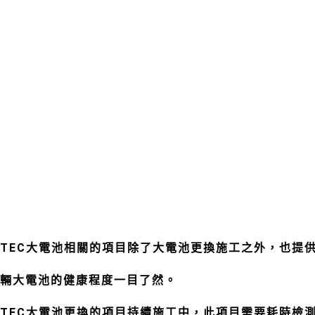
TEC大電池相關的項目除了大電池更換施工之外，也提
輛大電池的健康程度一目了然。
TEC大電池更換的項目持續施工中，此項目需要耗時檢