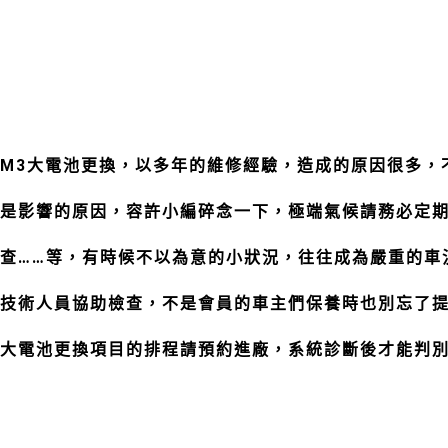
M3大電池更換，以多年的維修經驗，造成的原因很多，不論
是影響的原因，容許小編碎念一下，極端氣候請務必定
查……等，有時候不以為意的小狀況，往往成為嚴重的車
技術人員協助檢查，不是會員的車主們保養時也別忘了
大電池更換項目的排程請預約進廠，系統診斷後才能判別是