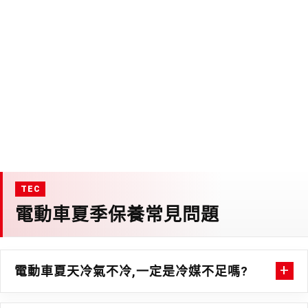
電動車夏季保養常見問題
電動車夏天冷氣不冷,一定是冷媒不足嗎?