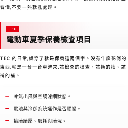
看懂,不要一熱就亂處理。
電動車夏季保養檢查項目
TEC 的日常,說穿了就是保養這兩個字。沒有什麼花俏的
東西,就是一台一台車進來,該檢查的檢查、該換的換、該
補的補。
冷氣出風與空調濾網狀態。
電池與冷卻系統運作是否順暢。
輪胎胎壓、磨耗與胎況。