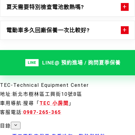
夏天需要特別檢查電池散熱嗎?
電動車多久回廠保養一次比較好?
LINE@ 預約進場 / 詢問夏季保養
TEC-Technical Equipment Center
地址:新北市樹林區工興街10號B區
車用導航:搜尋「
TEC 小房間
」
客服電話:
0987-265-365
目錄