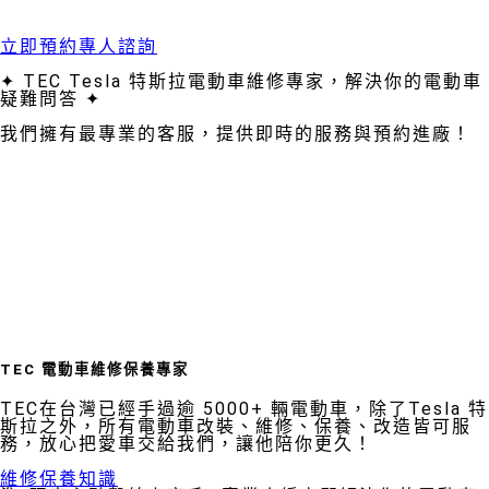
立即預約專人諮詢
✦ TEC Tesla 特斯拉電動車維修專家，解決你的電動車
疑難問答 ✦
我們擁有最專業的客服，提供即時的服務與預約進廠！
TEC 電動車維修保養專家
TEC在台灣已經手過逾 5000+ 輛電動車，除了Tesla 特
斯拉之外，所有電動車改裝、維修、保養、改造皆可服
務，放心把愛車交給我們，讓他陪你更久！
維修保養知識