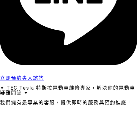
立即預約專人諮詢
✦ TEC Tesla 特斯拉電動車維修專家，解決你的電動車
疑難問答 ✦
我們擁有最專業的客服，提供即時的服務與預約進廠！