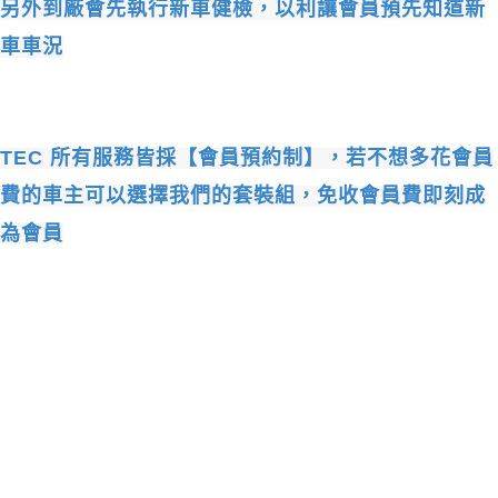
另外到廠會先執行新車健檢，以利讓會員預先知道新
車車況
TEC
所有服務皆採【會員預約制】，若不想多花會員
費的車主可以選擇我們的套裝組，免收會員費即刻成
為會員