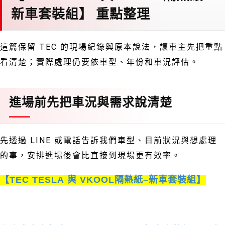
新車套裝組】 重點整理
這篇保留 TEC 的現場紀錄與原本說法，讓車主先把重點
看清楚；實際處理仍要依車型、年份和車況評估。
進場前先把車況與需求說清楚
先透過 LINE 或電話告訴我們車型、目前狀況與想處理
的事，安排進場後會比直接到現場更有效率。
【
TEC TESLA
與
VKOOL
隔熱紙
–
新車套裝組】