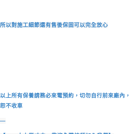
所以對施工細節還有售後保固可以完全放心
以上所有保養請務必來電預約，切勿自行前來廠內，
恕不收車
—