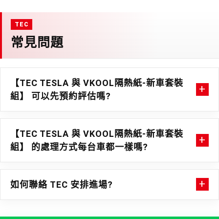
常見問題
【TEC TESLA 與 VKOOL隔熱紙-新車套裝
組】 可以先預約評估嗎?
【TEC TESLA 與 VKOOL隔熱紙-新車套裝
組】 的處理方式每台車都一樣嗎?
如何聯絡 TEC 安排進場?