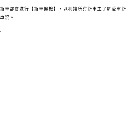
新車都會進行【新車健檢】，以利讓所有新車主了解愛車新
車況。
.