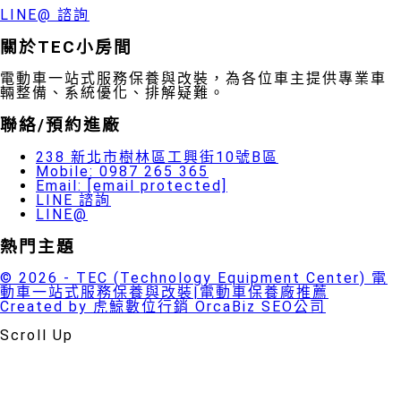
LINE@ 諮詢
關於TEC小房間
電動車一站式服務保養與改裝，為各位車主提供專業車
輛整備、系統優化、排解疑難。
聯絡/預約進廠
238 新北市樹林區工興街10號B區
Mobile: 0987 265 365
Email:
[email protected]
LINE 諮詢
LINE@
熱門主題
© 2026 - TEC (Technology Equipment Center) 電
動車一站式服務保養與改裝|電動車保養廠推薦
Created by 虎鯨數位行銷 OrcaBiz SEO公司
Scroll Up