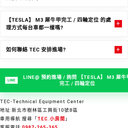
【TESLA】 M3 犀牛甲完工 / 四輪定位 的處
理方式每台車都一樣嗎?
如何聯絡 TEC 安排進場?
LINE@ 預約進場 / 詢問 【TESLA】 M3 犀牛
完工 / 四輪定位
TEC-Technical Equipment Center
地址:新北市樹林區工興街10號B區
車用導航:搜尋「
TEC 小房間
」
客服電話:
0987-265-365