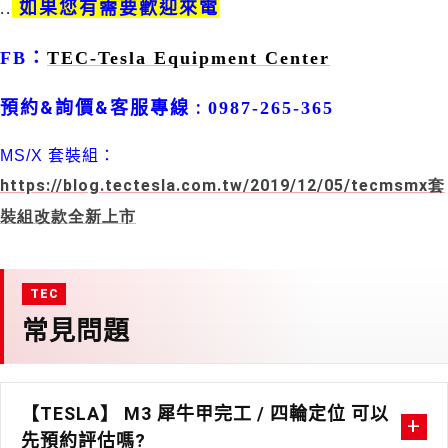
如果您有需要歡迎來電
..
FB
：
TEC-Tesla Equipment Center
&
&
:
預約
詢價
客服專線
0987-265-365
MS/X
套裝組：
https://blog.tectesla.com.tw/2019/12/05/tecmsmx
套
裝組改款全新上市
常見問題
【TESLA】 M3 犀牛甲完工 / 四輪定位 可以
先預約評估嗎?