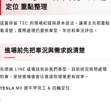
定位 重點整理
這篇保留 TEC 的現場紀錄與原本說法，讓車主先把重點
看清楚；實際處理仍要依車型、年份和車況評估。
進場前先把車況與需求說清楚
先透過 LINE 或電話告訴我們車型、目前狀況與想處理
的事，安排進場後會比直接到現場更有效率。
M3 犀牛甲完工 & 四輪定位
TESLA
.