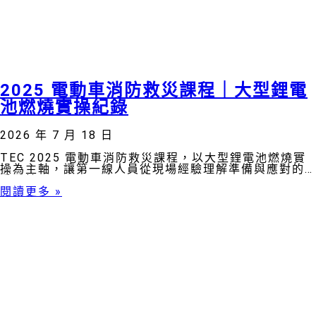
2025 電動車消防救災課程｜大型鋰電
池燃燒實操紀錄
2026 年 7 月 18 日
TEC 2025 電動車消防救災課程，以大型鋰電池燃燒實
操為主軸，讓第一線人員從現場經驗理解準備與應對的
重要性。
閱讀更多 »