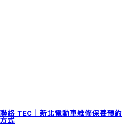
聯絡 TEC｜新北電動車維修保養預約
方式