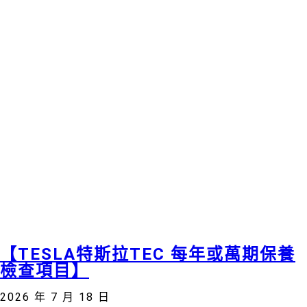
【TESLA特斯拉TEC 每年或萬期保養
檢查項目】
2026 年 7 月 18 日