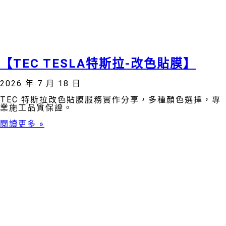
【TEC TESLA特斯拉-改色貼膜】
2026 年 7 月 18 日
TEC 特斯拉改色貼膜服務實作分享，多種顏色選擇，專
業施工品質保證。
閱讀更多 »