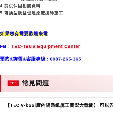
4.提供保固相關資料
5.可換型號且也是原廠技師施工
.
如果您有需要
歡迎來電
FB：
TEC-Tesla Equipment Center
預約&詢價&客服專線 :
0987-265-365
常見問題
【TEC V-kool廠內隔熱紙施工實況大哉問】 可以