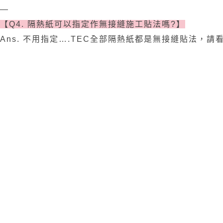
—
【Q4. 隔熱紙可以指定作無接縫施工貼法嗎?】
Ans. 不用指定….TEC全部隔熱紙都是無接縫貼法，