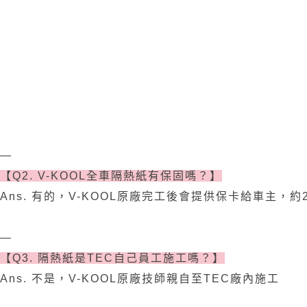
—
【Q2. V-KOOL全車隔熱紙有保固嗎？】
Ans. 有的，V-KOOL原廠完工後會提供保卡給車主
—
【Q3. 隔熱紙是TEC自己員工施工嗎？】
Ans. 不是，V-KOOL原廠技師親自至TEC廠內施工