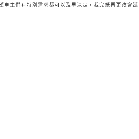
希望車主們有特別需求都可以及早決定，裁完紙再更改會延