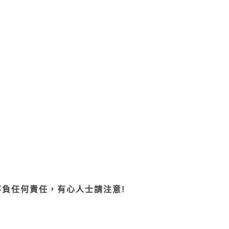
不負任何責任，有心人士請注意!