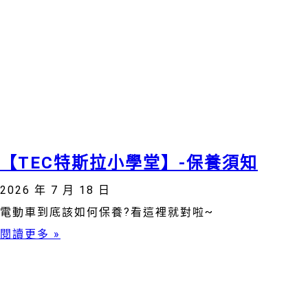
【TEC特斯拉小學堂】-保養須知
2026 年 7 月 18 日
電動車到底該如何保養?看這裡就對啦~
閱讀更多 »