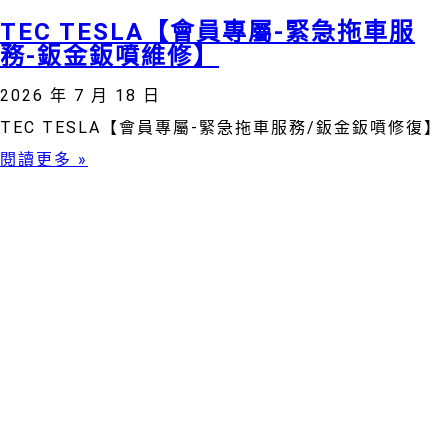
TEC TESLA【會員專屬-緊急拖車服
務-鈑金鈑噴維修】
2026 年 7 月 18 日
TEC TESLA【會員專屬-緊急拖車服務/鈑金鈑噴修復】
閱讀更多 »