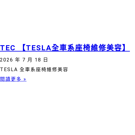
TEC 【TESLA全車系座椅維修美容】
2026 年 7 月 18 日
TESLA 全車系座椅維修美容
閱讀更多 »