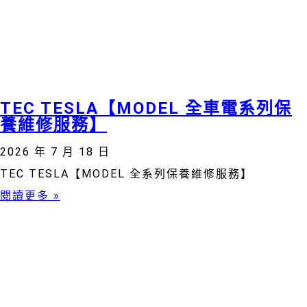
TEC TESLA【MODEL 全車電系列保
養維修服務】
2026 年 7 月 18 日
TEC TESLA【MODEL 全系列保養維修服務】
閱讀更多 »