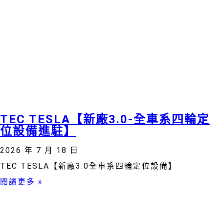
TEC TESLA【新廠3.0-全車系四輪定
位設備進駐】
2026 年 7 月 18 日
TEC TESLA【新廠3.0全車系四輪定位設備】
閱讀更多 »