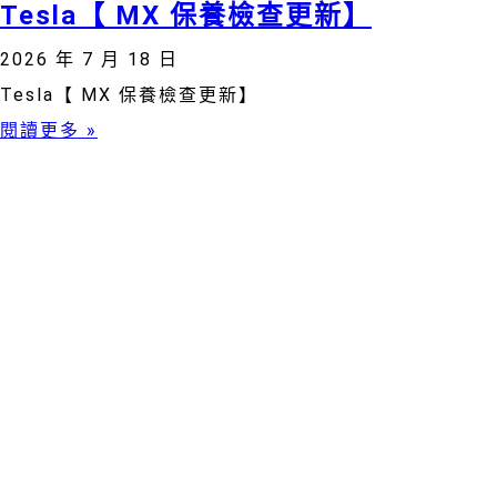
Tesla【 MX 保養檢查更新】
2026 年 7 月 18 日
Tesla【 MX 保養檢查更新】
閱讀更多 »