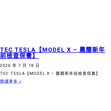
TEC TESLA【MODEL X – 農曆新年
前檢查保養】
2026 年 7 月 18 日
TEC TESLA【MODEL X – 農曆新年前檢查保養】
閱讀更多 »