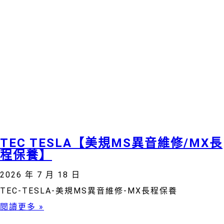
TEC TESLA【美規MS異音維修/MX長
程保養】
2026 年 7 月 18 日
TEC-TESLA-美規MS異音維修-MX長程保養
閱讀更多 »