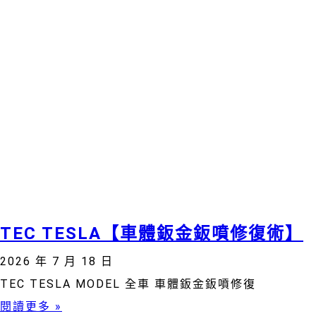
TEC TESLA【車體鈑金鈑噴修復術】
2026 年 7 月 18 日
TEC TESLA MODEL 全車 車體鈑金鈑噴修復
閱讀更多 »