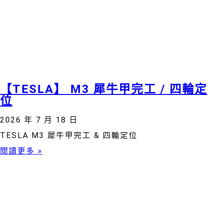
【TESLA】 M3 犀牛甲完工 / 四輪定
位
2026 年 7 月 18 日
TESLA M3 犀牛甲完工 & 四輪定位
閱讀更多 »