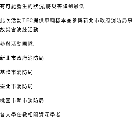
有可能發生的狀況,將災害降到最低
此次活動TEC提供車輛樣本並參與新北市政府消防局事
故災害演練活動
參與活動團隊:⠀⠀⠀⠀
新北市政府消防局
基隆市消防局
臺北市消防局
桃園市縣市消防局
各大學任教相關資深學者
⠀⠀⠀⠀