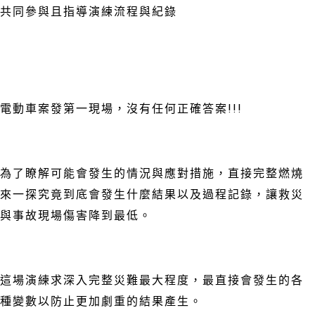
共同參與且指導演練流程與紀錄
⠀⠀⠀
⠀⠀⠀
電動車案發第一現場，沒有任何正確答案!!!
⠀⠀⠀
為了瞭解可能會發生的情況與應對措施，直接完整燃燒
來一探究竟到底會發生什麼結果以及過程記錄，讓救災
與事故現場傷害降到最低。
⠀⠀⠀
這場演練求深入完整災難最大程度，最直接會發生的各
種變數以防止更加劇重的結果產生。