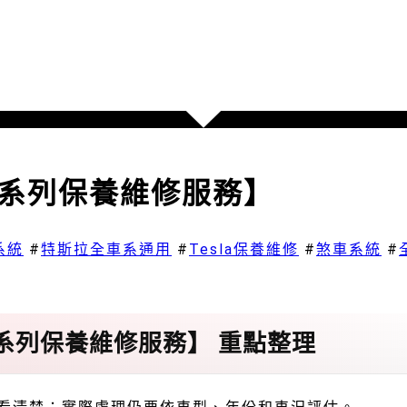
全車電系列保養維修服務】
系統
#
特斯拉全車系通用
#
Tesla保養維修
#
煞車系統
#
全車電系列保養維修服務】 重點整理